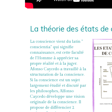
La théorie des états de
La conscience vient du latin "
conscientia" qui signifie
connaissance, est cette faculté
de l'Homme à apprécier sa
propre réalité et à la juger.
Afonso Caycedo a travaillé à la
structuration de la conscience.
Si la conscience est un sujet
largement étudié et discuté par
les philosophes, Alfonso
Caycedo développe une vision
originale de la conscience. Il
propose de différencier 2