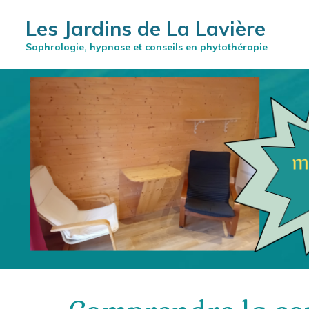
Les Jardins de La Lavière
Sophrologie, hypnose et conseils en phytothérapie