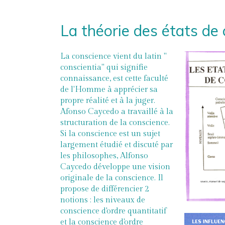
La théorie des états de
La conscience vient du latin "
conscientia" qui signifie
connaissance, est cette faculté
de l'Homme à apprécier sa
propre réalité et à la juger.
Afonso Caycedo a travaillé à la
structuration de la conscience.
Si la conscience est un sujet
largement étudié et discuté par
les philosophes, Alfonso
Caycedo développe une vision
originale de la conscience. Il
propose de différencier 2
notions : les niveaux de
conscience d'ordre quantitatif
et la conscience d'ordre