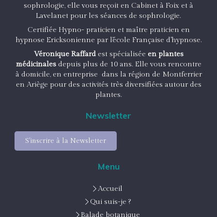
sophrologie, elle vous reçoit en Cabinet à Foix et à
Lavelanet pour les séances de sophrologie.
Certifiée Hypno- praticien et maître praticien en
hypnose Ericksonienne par l'école Française d'hypnose.
Véronique Raffard
est spécialisée
en plantes
médicinales
depuis plus de 10 ans. Elle vous rencontre
à domicile, en entreprise dans la région de Montferrier
en Ariège pour des activités très diversifiées autour des
plantes.
Newsletter
S'inscrire à la Newsletter
Menu
Accueil
Qui suis-je ?
Balade botanique