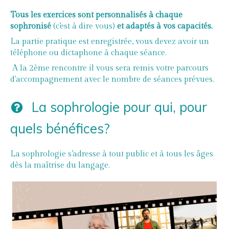
Tous les exercices sont personnalisés à chaque
sophronisé
(c’est à dire vous)
et adaptés à vos capacités.
La partie pratique est enregistrée, vous devez avoir un
téléphone ou dictaphone à chaque séance.
A la 2ème rencontre il vous sera remis votre parcours
d'accompagnement avec le nombre de séances prévues.
La sophrologie pour qui, pour
quels bénéfices?
La sophrologie
s’adresse à tout public et à tous les âges
dès la maîtrise du langage.