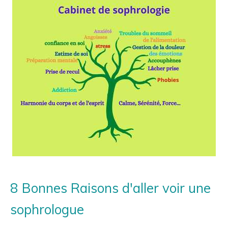
8 Bonnes Raisons d'aller voir une
sophrologue