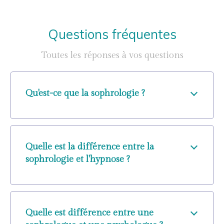
Questions fréquentes
Toutes les réponses à vos questions
Qu'est-ce que la sophrologie ?
Quelle est la différence entre la
sophrologie et l'hypnose ?
Quelle est différence entre une