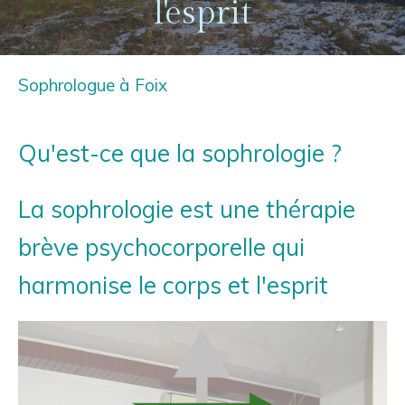
l'esprit
Sophrologue à Foix
Qu'est-ce que la sophrologie ?
La sophrologie est une thérapie
brève psychocorporelle qui
harmonise le corps et l'esprit