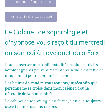
le contrat thérapeutique
visite virtuelle du cabinet
Le Cabinet de sophrologie et
d'hypnose vous reçoit du mercredi
au samedi à Lavelanet ou à Foix
Pour conserver
une confidentialité absolue,
seuls les
accompagnants peuvent rester dans la salle d'attente et
uniquement pour la première séance.
Les heures de rendez-vous sont organisées afin que
personne ne se croise dans mon cabinet, d'où la
nécessité de la ponctualité.
Le cabinet de sophrologie est fermé, bien que
toujours
ouvert
pour plusieurs raisons :