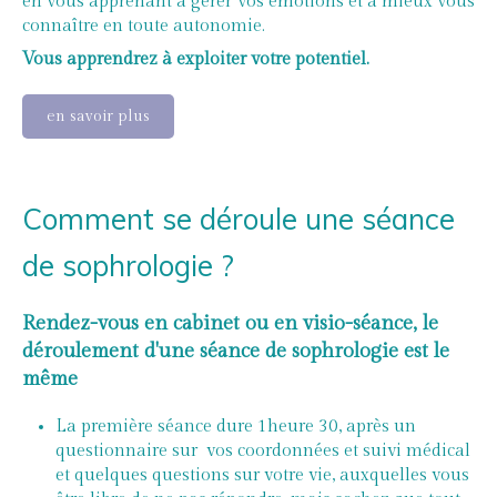
en vous apprenant à gérer vos émotions et à mieux vous
connaître en toute autonomie.
Vous apprendrez à exploiter votre potentiel.
en savoir plus
Comment se déroule une séance
de sophrologie ?
Rendez-vous en cabinet ou en visio-séance, le
déroulement d'une séance de sophrologie est le
même
La première
séance dure 1heure 30, après un
questionnaire sur vos coordonnées et suivi médical
et quelques questions sur votre vie, auxquelles vous