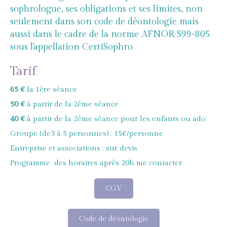
sophrologue, ses obligations et ses limites, non
seulement dans son code de déontologie mais
aussi dans le cadre de la norme AFNOR S99-805
sous l'appellation CertiSophro
Tarif
:
65 €
la 1ère séance
50 €
à partir de la 2ème séance
40 €
à partir de la 2ème séance pour les enfants ou ado
Groupe (de3 à 5 personnes) : 15€/personne
Entreprise et associations ; sur devis
Programme des horaires après 20h me contacter
CGV
Code de déontologie