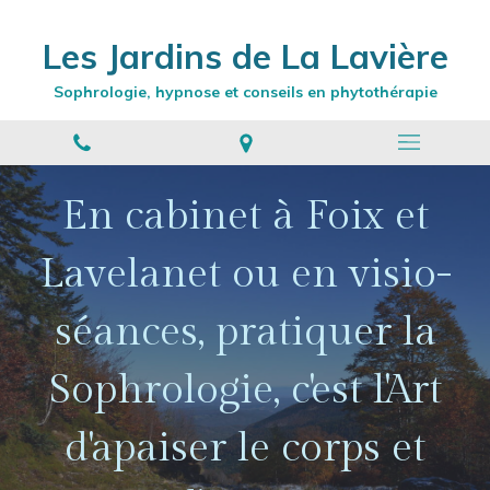
Les Jardins de La Lavière
Sophrologie, hypnose et conseils en phytothérapie
En cabinet à Foix et
Lavelanet ou en visio-
séances, pratiquer la
Sophrologie, c'est l'Art
d'apaiser le corps et