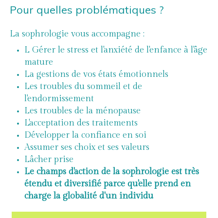
Pour quelles problématiques ?
La sophrologie vous accompagne :
L Gérer le stress et l'anxiété de l'enfance à l'âge
mature
La gestions de vos états émotionnels
Les troubles du sommeil et de
l'endormissement
Les troubles de la ménopause
L'acceptation des traitements
Développer la confiance en soi
Assumer ses choix et ses valeurs
Lâcher prise
Le champs d'action de la sophrologie est très
étendu et diversifié parce qu'elle prend en
charge la globalité d'un individu