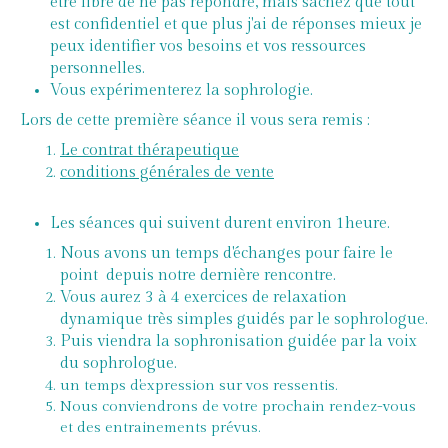
être libre de ne pas répondre, mais sachez que tout
est confidentiel et que plus j'ai de réponses mieux je
peux identifier vos besoins et vos ressources
personnelles.
Vous expérimenterez la sophrologie.
Lors de cette première séance il vous sera remis :
Le contrat thérapeutique
conditions générales de vente
Les séances qui suivent durent environ 1heure.
Nous avons un temps d'échanges pour faire le
point depuis notre dernière rencontre.
Vous aurez 3 à 4 exercices de relaxation
dynamique très simples guidés par le sophrologue.
Puis viendra la sophronisation guidée par la voix
du sophrologue.
un temps d'expression sur vos ressentis.
Nous conviendrons de votre prochain rendez-vous
et des entrainements prévus.