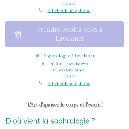
France
Afficher le téléphone
Prendre rendez-vous à
Lavelanet
Sophrologue à Lavelanet
28 Rue Jean Jaurès
09600
Lavelanet
France
Afficher le téléphone
"L'Art d'apaiser le corps et l’esprit."
D'où vient la sophrologie ?