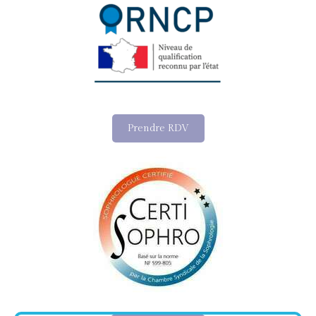
Prendre RDV