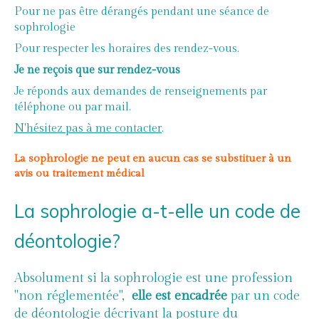
Pour ne pas être dérangés pendant une séance de
sophrologie
Pour respecter les horaires des rendez-vous.
Je ne reçois que sur rendez-vous
Je réponds aux demandes de renseignements par
téléphone ou par mail.
N'hésitez pas à me contacter
.
La sophrologie ne peut en aucun cas se substituer à un
avis ou traitement médical
La sophrologie a-t-elle un code de
déontologie?
Absolument si la sophrologie est une profession
"non réglementée",
elle est encadrée
par un code
de déontologie décrivant la posture du