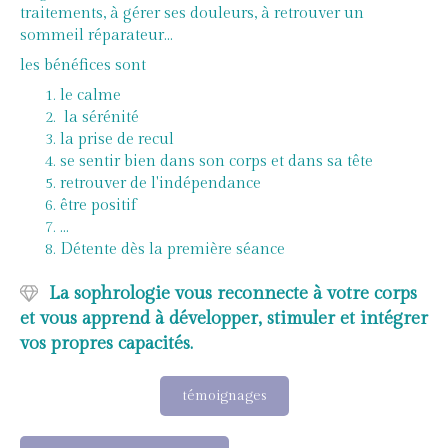
traitements, à gérer ses douleurs, à retrouver un
sommeil réparateur...
les bénéfices sont
le calme
la sérénité
la prise de recul
se sentir bien dans son corps et dans sa tête
retrouver de l'indépendance
être positif
...
Détente dès la première séance
La sophrologie vous reconnecte à votre corps
et vous apprend à développer, stimuler et intégrer
vos propres capacités.
témoignages