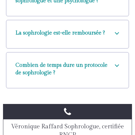
sophrologue et une psychologue ?
La sophrologie est-elle remboursée ?
Combien de temps dure un protocole
de sophrologie ?
Véronique Raffard Sophrologue, certifiée