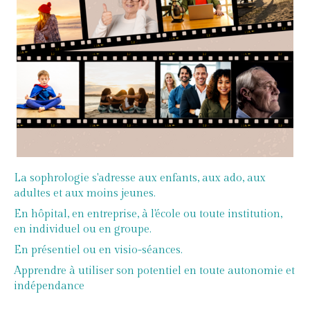
La sophrologie s'adresse aux enfants, aux ado, aux
adultes et aux moins jeunes.
En hôpital, en entreprise, à l'école ou toute institution,
en individuel ou en groupe.
En présentiel ou en visio-séances.
Apprendre à utiliser son potentiel en toute autonomie et
indépendance