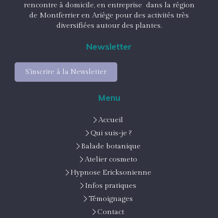
rencontre à domicile, en entreprise dans la région
de Montferrier en Ariège pour des activités très
diversifiées autour des plantes.
Newsletter
S'inscrire à la Newsletter
Menu
Accueil
Qui suis-je ?
Balade botanique
Atelier cosmeto
Hypnose Ericksonienne
Infos pratiques
Témoignages
Contact