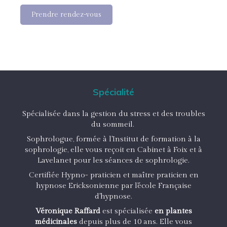
Prendre rendez-vous
Spécialité
Spécialisée dans la gestion du stress et des troubles
du sommeil.
Sophrologue, formée à l'Institut de formation à la
sophrologie, elle vous reçoit en Cabinet à Foix et à
Lavelanet pour les séances de sophrologie.
Certifiée Hypno- praticien et maître praticien en
hypnose Ericksonienne par l'école Française
d'hypnose.
Véronique Raffard
est spécialisée
en plantes
médicinales
depuis plus de 10 ans. Elle vous