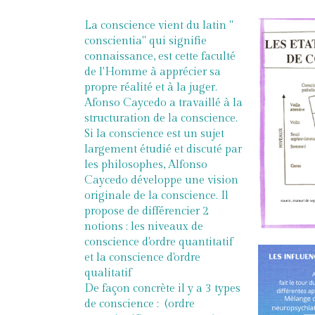
La conscience vient du latin "
conscientia" qui signifie
connaissance, est cette faculté
de l'Homme à apprécier sa
propre réalité et à la juger.
Afonso Caycedo a travaillé à la
structuration de la conscience.
Si la conscience est un sujet
largement étudié et discuté par
les philosophes, Alfonso
Caycedo développe une vision
originale de la conscience. Il
propose de différencier 2
notions : les niveaux de
conscience d'ordre quantitatif
et la conscience d'ordre
qualitatif
De façon concrète il y a 3 types
de conscience : (ordre