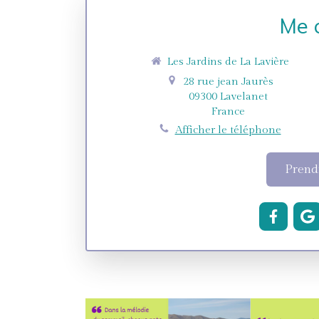
Me 
Les Jardins de La Lavière
28 rue jean Jaurès
09300
Lavelanet
France
Afficher le téléphone
Prend