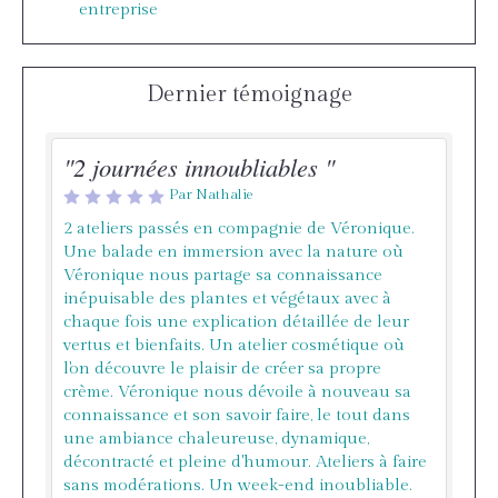
entreprise
Dernier témoignage
"2 journées innoubliables "
Par Nathalie
2 ateliers passés en compagnie de Véronique.
Une balade en immersion avec la nature où
Véronique nous partage sa connaissance
inépuisable des plantes et végétaux avec à
chaque fois une explication détaillée de leur
vertus et bienfaits. Un atelier cosmétique où
l'on découvre le plaisir de créer sa propre
crème. Véronique nous dévoile à nouveau sa
connaissance et son savoir faire, le tout dans
une ambiance chaleureuse, dynamique,
décontracté et pleine d'humour. Ateliers à faire
sans modérations. Un week-end inoubliable.