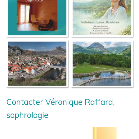
Contacter Véronique Raffard,
sophrologie