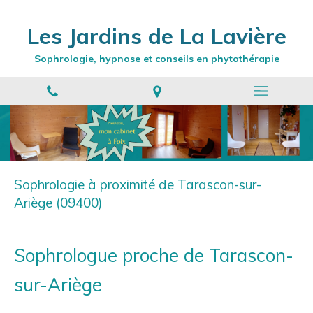
Les Jardins de La Lavière
Sophrologie, hypnose et conseils en phytothérapie
Sophrologie à proximité de Tarascon-sur-
Ariège (09400)
Sophrologue proche de Tarascon-
sur-Ariège