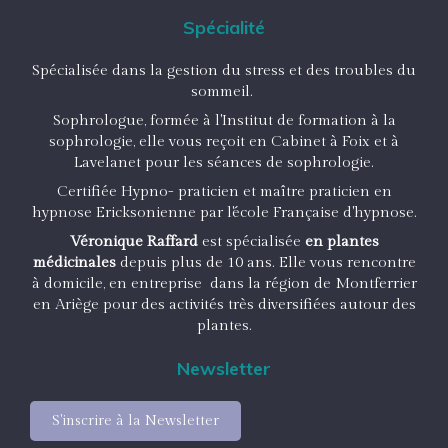
Spécialité
Spécialisée dans la gestion du stress et des troubles du
sommeil.
Sophrologue, formée à l'Institut de formation à la
sophrologie, elle vous reçoit en Cabinet à Foix et à
Lavelanet pour les séances de sophrologie.
Certifiée Hypno- praticien et maître praticien en
hypnose Ericksonienne par l'école Française d'hypnose.
Véronique Raffard
est spécialisée
en plantes
médicinales
depuis plus de 10 ans. Elle vous rencontre
à domicile, en entreprise dans la région de Montferrier
en Ariège pour des activités très diversifiées autour des
plantes.
Newsletter
S'inscrire à la Newsletter