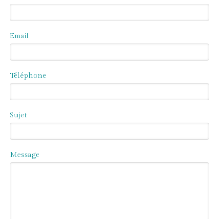
Email
Téléphone
Sujet
Message