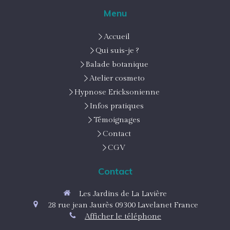
Menu
Accueil
Qui suis-je ?
Balade botanique
Atelier cosmeto
Hypnose Ericksonienne
Infos pratiques
Témoignages
Contact
CGV
Contact
Les Jardins de La Lavière
28 rue jean Jaurès
09300
Lavelanet
France
Afficher le téléphone