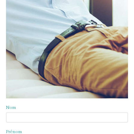
Nom
Prénom