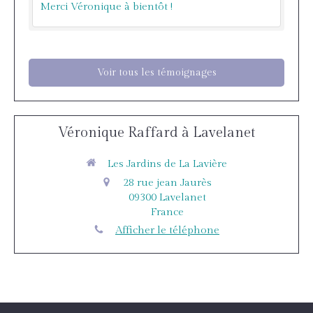
Merci Véronique à bientôt !
Voir tous les témoignages
Véronique Raffard à Lavelanet
Les Jardins de La Lavière
28 rue jean Jaurès
09300
Lavelanet
France
Afficher le téléphone