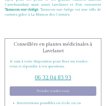
Castelnaudary mais aussi Lavelanet et Foix entourent
Tarascon-sur-Ariège
. Tarascon-sur-Ariège est une ville de
curistes grâce à La Maison des Curistes.
Conseillère en plantes médicinales à
Lavelanet
Je suis à votre disposition pour fixer un rendez-
vous et répondre à vos questions.
06 32 04 83 93
Prendre rendez-vous
Interventions possibles en école ou en